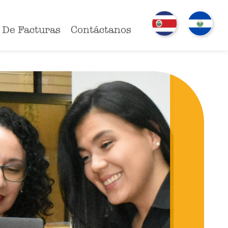
 De Facturas
Contáctanos