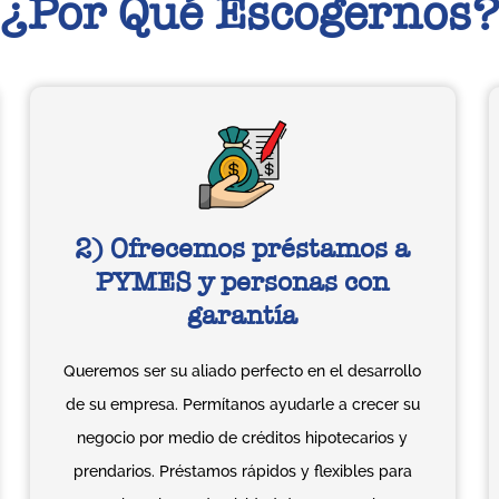
¿Por Qué Escogernos?
2) Ofrecemos préstamos a
PYMES y personas con
garantía
Queremos ser su aliado perfecto en el desarrollo
de su empresa. Permítanos ayudarle a crecer su
negocio por medio de créditos hipotecarios y
prendarios. Préstamos rápidos y flexibles para