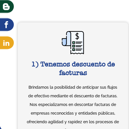
1) Tenemos descuento de
facturas
Brindamos la posibilidad de anticipar sus flujos
de efectivo mediante el descuento de facturas.
Nos especializamos en descontar facturas de
empresas reconocidas y entidades públicas,
ofreciendo agilidad y rapidez en los procesos de