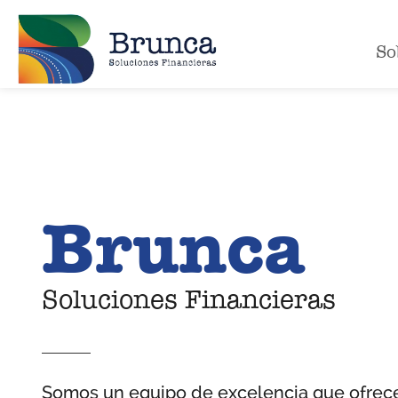
So
Brunca
Soluciones Financieras
Somos un equipo de excelencia que ofrece