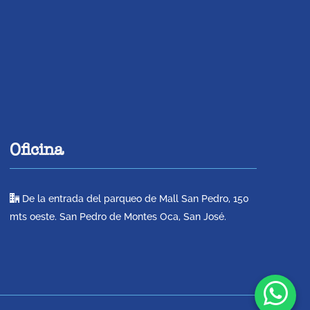
Oficina
De la entrada del parqueo de Mall San Pedro, 150
mts oeste. San Pedro de Montes Oca, San José.