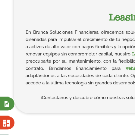
Leasi
En Brunca Soluciones Financieras, ofrecemos sol
diseñadas para impulsar el crecimiento de tu nego
a activos de alto valor con pagos flexibles y la opció
renovar equipos sin comprometer capital, nuestro
L
preocuparte por su mantenimiento, con la flexibili
contrato. Brindamos financiamiento para
veh
adaptándonos a las necesidades de cada cliente. Opti
accede a la última tecnología sin grandes desembol
¡Contáctanos y descubre cómo nuestras solu