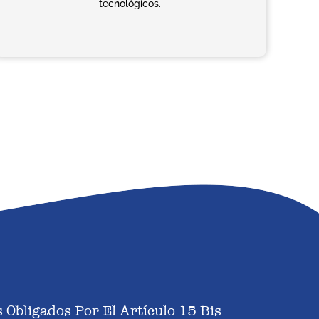
tecnológicos.
 Obligados Por El Artículo 15 Bis