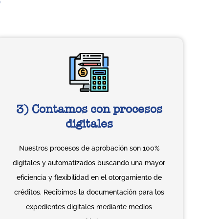
3) Contamos con procesos
digitales
Nuestros procesos de aprobación son 100%
digitales y automatizados buscando una mayor
eficiencia y flexibilidad en el otorgamiento de
créditos. Recibimos la documentación para los
expedientes digitales mediante medios