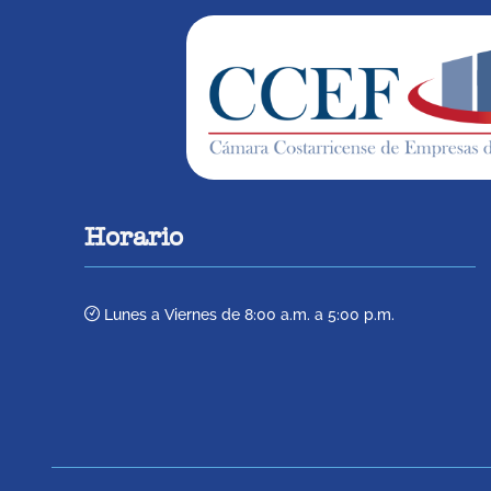
Horario
Lunes a Viernes de 8:00 a.m. a 5:00 p.m.