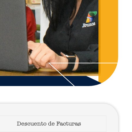
Descuento de Facturas