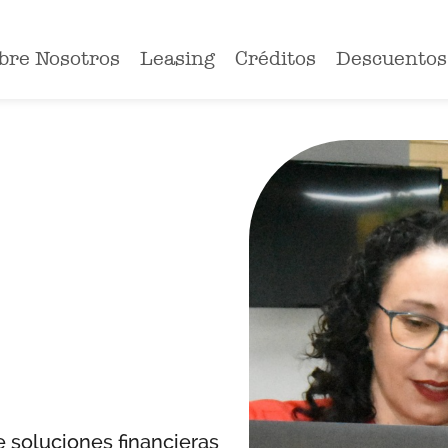
bre Nosotros
Leasing
Créditos
Descuentos
 soluciones financieras